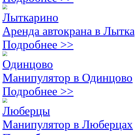
Лыткарино
Аренда автокрана в Лытк
Подробнее >>
Одинцово
Манипулятор в Одинцово
Подробнее >>
Люберцы
Манипулятор в Люберцах