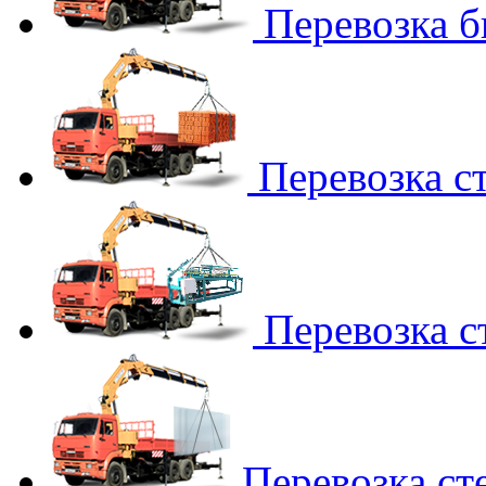
Перевозка 
Перевозка с
Перевозка с
Перевозка ст