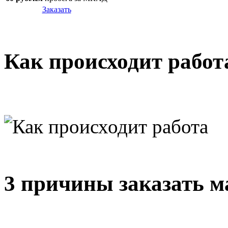
Заказать
Как происходит работ
3 причины заказать м