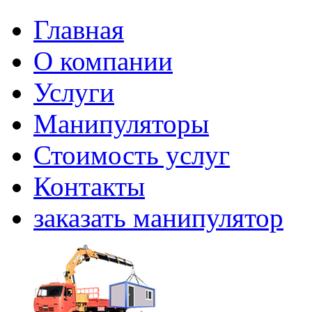
Главная
О компании
Услуги
Манипуляторы
Стоимость услуг
Контакты
заказать манипулятор