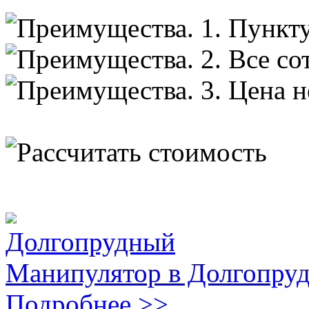
Долгопрудный
Манипулятор в Долгопру
Подробнее >>