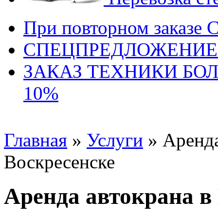
При повторном заказе 
СПЕЦПРЕДЛОЖЕНИЕ
ЗАКАЗ ТЕХНИКИ БО
10%
Главная
»
Услуги
» Аренда
Воскресенске
Аренда автокрана в