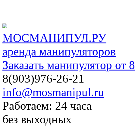
МОСМАНИПУЛ.РУ
аренда манипуляторов
Заказать манипулятор от 8
8(903)976-26-21
info@mosmanipul.ru
Работаем: 24 часа
без выходных