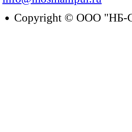
Copyright © ООО "НБ-С