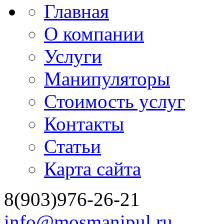
Главная
О компании
Услуги
Манипуляторы
Стоимость услуг
Контакты
Статьи
Карта сайта
8(903)976-26-21
info@mosmanipul.ru