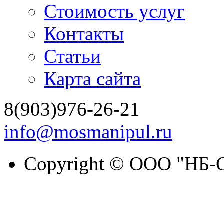
Стоимость услуг
Контакты
Статьи
Карта сайта
8(903)976-26-21
info@mosmanipul.ru
Copyright © ООО "НБ-С