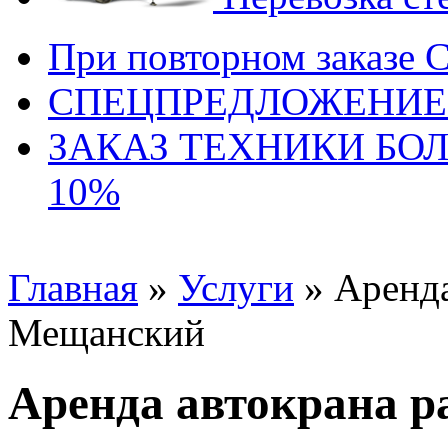
При повторном заказе 
СПЕЦПРЕДЛОЖЕНИЕ
ЗАКАЗ ТЕХНИКИ БО
10%
Главная
»
Услуги
» Аренда
Мещанский
Аренда автокрана 