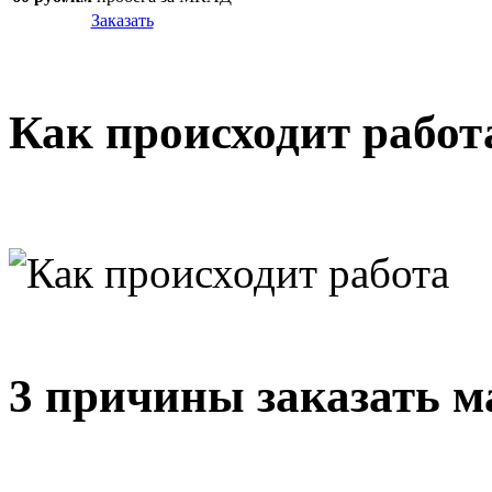
Заказать
Как происходит работ
3 причины заказать м