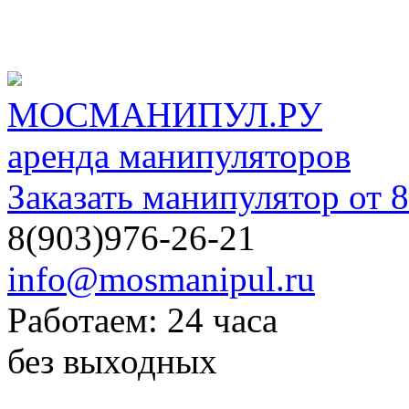
МОСМАНИПУЛ.РУ
аренда манипуляторов
Заказать манипулятор от 8
8(903)976-26-21
info@mosmanipul.ru
Работаем: 24 часа
без выходных