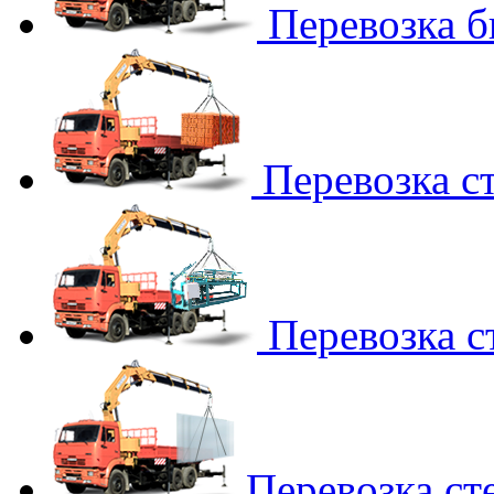
Перевозка 
Перевозка с
Перевозка с
Перевозка ст