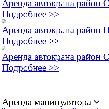
Аренда автокрана район 
Подробнее >>
Аренда автокрана район 
Подробнее >>
Аренда автокрана район
Подробнее >>
Аренда манипулятора