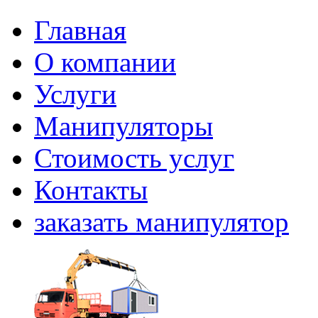
Главная
О компании
Услуги
Манипуляторы
Стоимость услуг
Контакты
заказать манипулятор