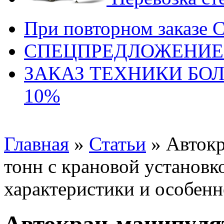
При повторном заказе 
СПЕЦПРЕДЛОЖЕНИЕ
ЗАКАЗ ТЕХНИКИ БО
10%
Главная
»
Статьи
» Автокр
тонн с крановой установ
характеристики и особен