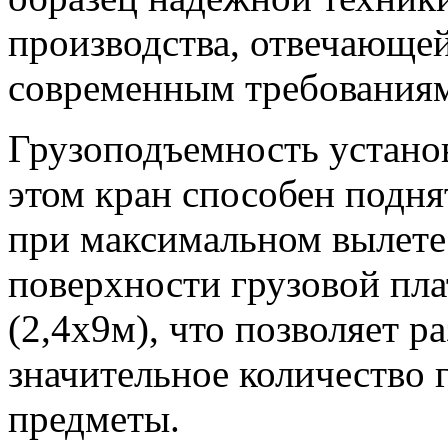
производства, отвечающе
современным требования
Грузоподъемность установ
этом кран способен поднят
при максимальном вылете
поверхности грузовой пла
(2,4х9м), что позволяет р
значительное количество г
предметы.