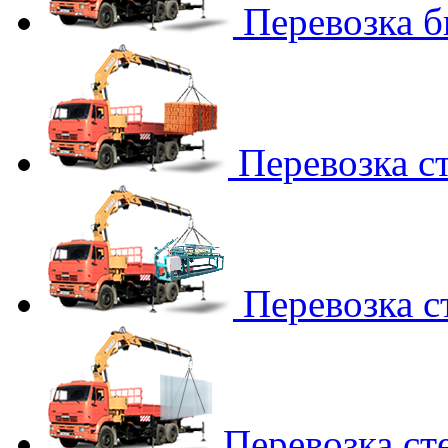
Перевозка 
Перевозка с
Перевозка с
Перевозка ст