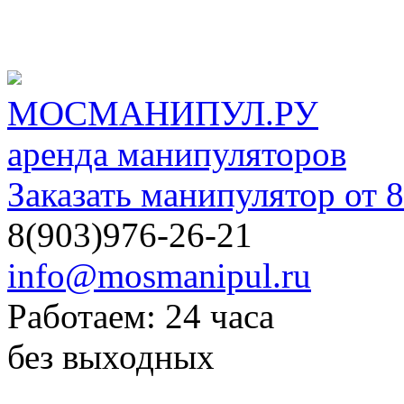
МОСМАНИПУЛ.РУ
аренда манипуляторов
Заказать манипулятор от 8
8(903)976-26-21
info@mosmanipul.ru
Работаем: 24 часа
без выходных