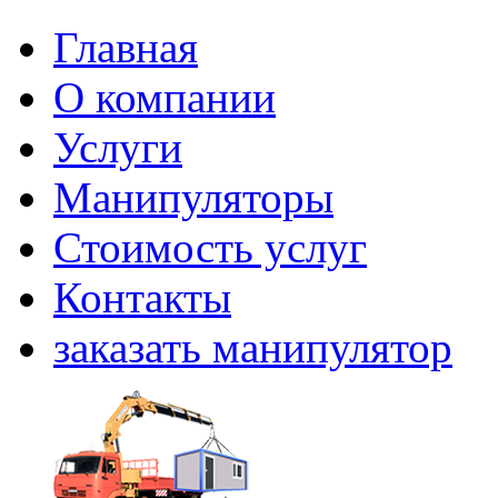
Главная
О компании
Услуги
Манипуляторы
Стоимость услуг
Контакты
заказать манипулятор