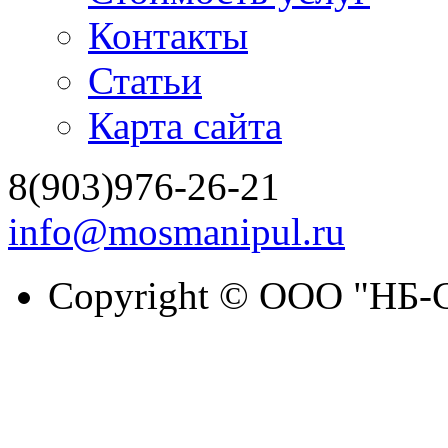
Контакты
Статьи
Карта сайта
8(903)976-26-21
info@mosmanipul.ru
Copyright © ООО "НБ-С