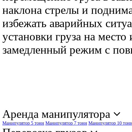
наклона стрелы и поднима
избежать аварийных ситуа
установки груза на место
замедленный режим с по
Аренда манипулятора
Манипулятор 5 тонн
Манипулятор 7 тонн
Манипулятор 10 тон