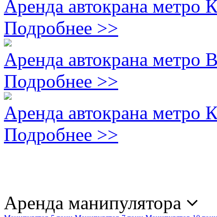
Аренда автокрана метро 
Подробнее >>
Аренда автокрана метро 
Подробнее >>
Аренда автокрана метро 
Подробнее >>
Аренда манипулятора