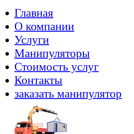
Главная
О компании
Услуги
Манипуляторы
Стоимость услуг
Контакты
заказать манипулятор