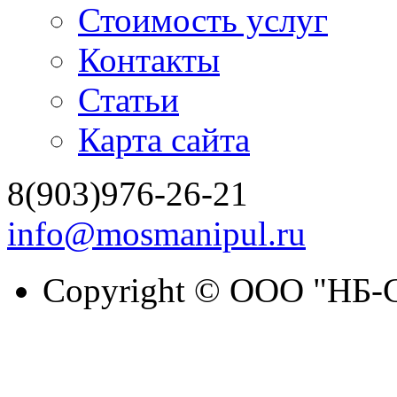
Стоимость услуг
Контакты
Статьи
Карта сайта
8(903)976-26-21
info@mosmanipul.ru
Copyright © ООО "НБ-С