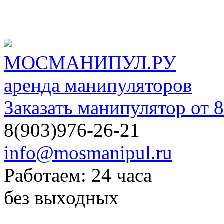
МОСМАНИПУЛ.РУ
аренда манипуляторов
Заказать манипулятор от 8
8(903)976-26-21
info@mosmanipul.ru
Работаем: 24 часа
без выходных