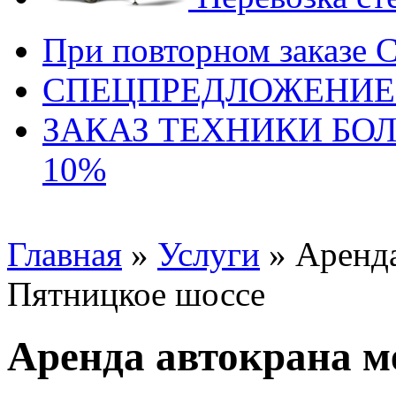
При повторном заказе 
СПЕЦПРЕДЛОЖЕНИЕ
ЗАКАЗ ТЕХНИКИ БО
10%
Главная
»
Услуги
» Аренда
Пятницкое шоссе
Аренда автокрана м