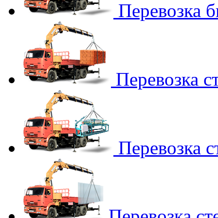
Перевозка 
Перевозка с
Перевозка с
Перевозка ст