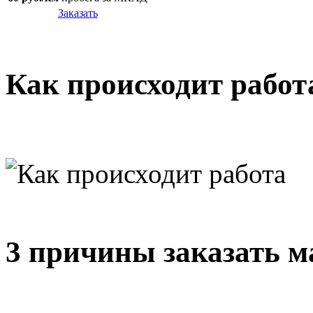
Заказать
Как происходит работ
3 причины заказать м