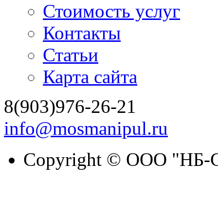
Стоимость услуг
Контакты
Статьи
Карта сайта
8(903)976-26-21
info@mosmanipul.ru
Copyright © ООО "НБ-С