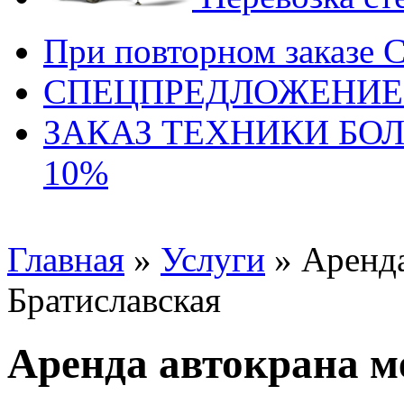
При повторном заказе 
СПЕЦПРЕДЛОЖЕНИЕ
ЗАКАЗ ТЕХНИКИ БО
10%
Главная
»
Услуги
» Аренда
Братиславская
Аренда автокрана м