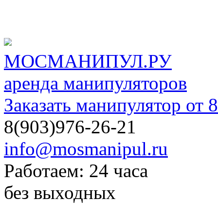
МОСМАНИПУЛ.РУ
аренда манипуляторов
Заказать манипулятор от 8
8(903)976-26-21
info@mosmanipul.ru
Работаем: 24 часа
без выходных