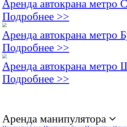
Аренда автокрана метро 
Подробнее >>
Аренда автокрана метро 
Подробнее >>
Аренда автокрана метро 
Подробнее >>
Аренда манипулятора