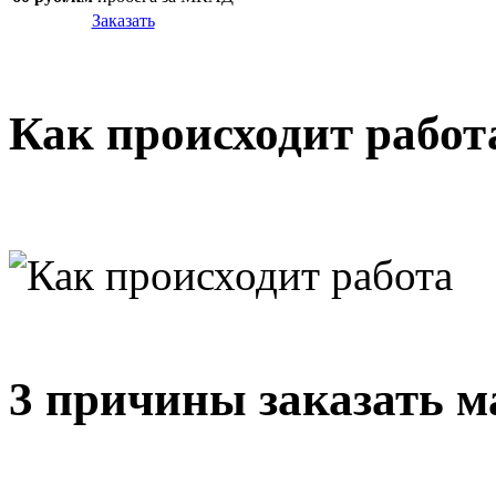
Заказать
Как происходит работ
3 причины заказать м