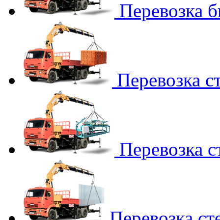
Перевозка 
Перевозка с
Перевозка с
Перевозка ст